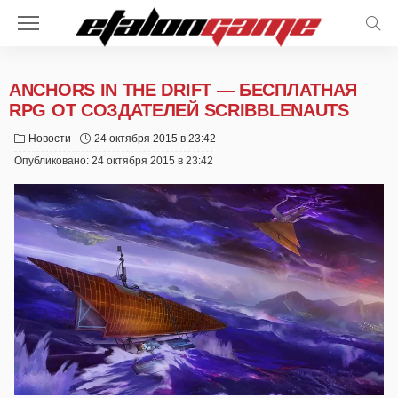
ANCHORS IN THE DRIFT — БЕСПЛАТНАЯ
RPG ОТ СОЗДАТЕЛЕЙ SCRIBBLENAUTS
Новости
24 октября 2015 в 23:42
Опубликовано:
24 октября 2015 в 23:42