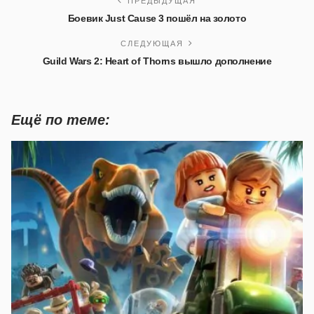
ПРЕДЫДУЩАЯ
Боевик Just Cause 3 пошёл на золото
СЛЕДУЮЩАЯ
Guild Wars 2: Heart of Thorns вышло дополнение
Ещё по теме: