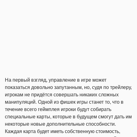
На первый взгляд, управление в игре может
показаться довольно запутанным, но, судя по трейлеру,
игрокам не придётся совершать никаких сложных
манипуляций. Одной из фишек игры станет то, что в
течение всего геймплея игроки будут собирать
специальные карты, которые в будущем смогут дать им
некоторые новые дополнительные способности.
Каждая карта будет иметь собственную стоимость,