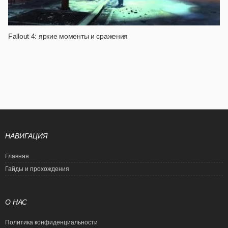
Fallout 4: яркие моменты и сражения
НАВИГАЦИЯ
Главная
Гайды и прохождения
О НАС
Политика конфиденциальности