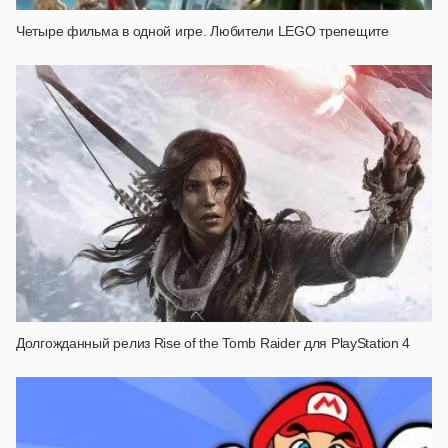
Четыре фильма в одной игре. Любители LEGO трепещите
Долгожданный релиз Rise of the Tomb Raider для PlayStation 4