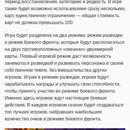
период восстановления, категорию и редкость. В игре
также будет возможно использование сразу нескольких
карт, единственное ограничение — общая стоимость
карт не должна превышать 100.
Игра будет разделена на два режима: режим разведки
и режим боевого фронта, которые будут располагаться
на двух противоположных «океанах» двухмерной
карты. Первый игровой режим даст возможность
заниматься разведкой и развивать персонажа в своем
собственном темпе, без вмешательства других
игроков. Играя в режиме разведки, игроки будут
зарабатывать награды и улучшать свои способности,
чтобы принять участие во режиме боевого фронта.
Именно здесь игроков ждут настоящие боевые
действия. В каждом игровом сезоне будет создаваться
топ лучших игроков, набравших наибольшее
количество очков в режиме боевого фронта.