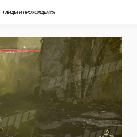
ГАЙДЫ И ПРОХОЖДЕНИЯ