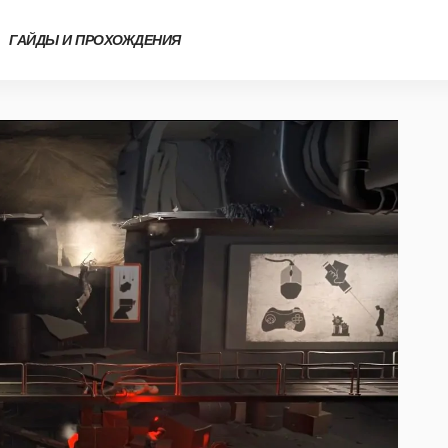
ГАЙДЫ И ПРОХОЖДЕНИЯ