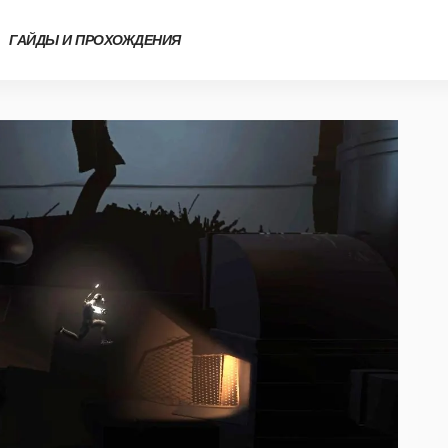
ГАЙДЫ И ПРОХОЖДЕНИЯ