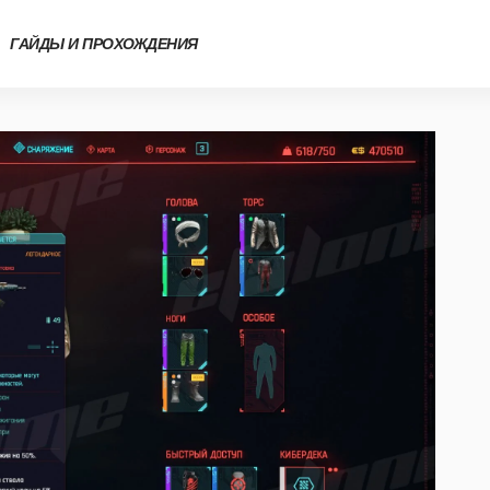
ГАЙДЫ И ПРОХОЖДЕНИЯ