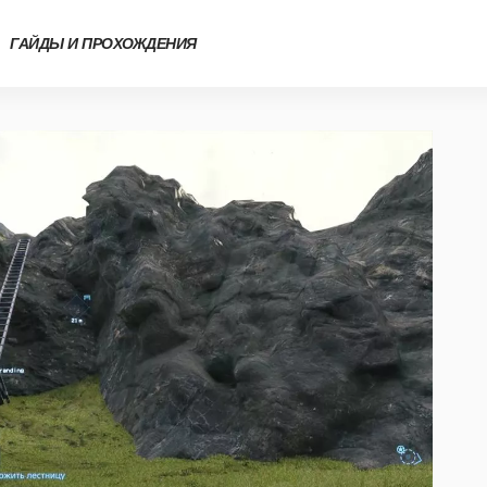
ГАЙДЫ И ПРОХОЖДЕНИЯ