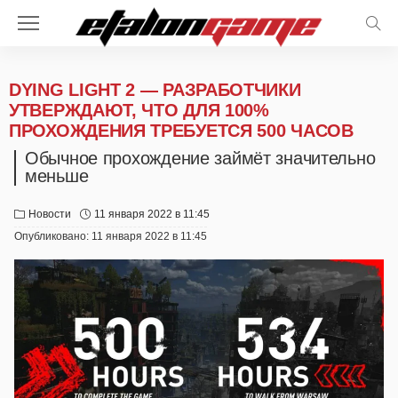
DYING LIGHT 2 — РАЗРАБОТЧИКИ
УТВЕРЖДАЮТ, ЧТО ДЛЯ 100%
ПРОХОЖДЕНИЯ ТРЕБУЕТСЯ 500 ЧАСОВ
Обычное прохождение займёт значительно
меньше
Новости
11 января 2022 в 11:45
Опубликовано:
11 января 2022 в 11:45