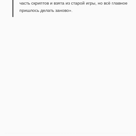
часть скриптов и взята из старой игры, но всё главное
пришлось делать заново».