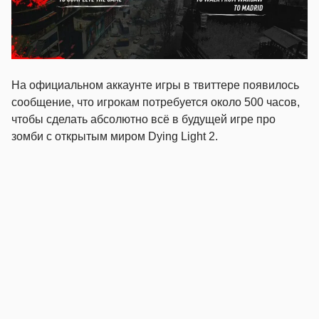
На официальном аккаунте игры в твиттере появилось
сообщение, что игрокам потребуется около 500 часов,
чтобы сделать абсолютно всё в будущей игре про
зомби с открытым миром Dying Light 2.