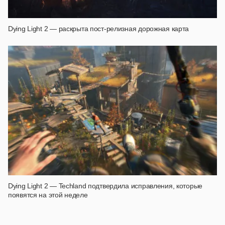
Dying Light 2 — раскрыта пост-релизная дорожная карта
Dying Light 2 — Techland подтвердила исправления, которые
появятся на этой неделе