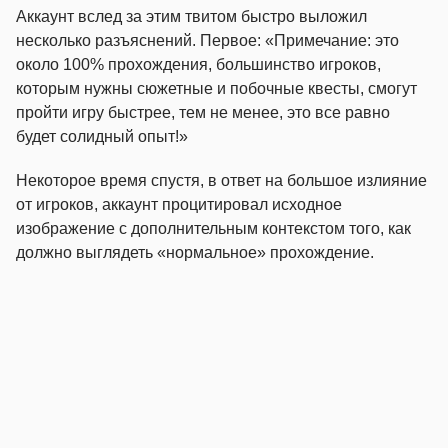
Аккаунт вслед за этим твитом быстро выложил
несколько разъяснений. Первое: «Примечание: это
около 100% прохождения, большинство игроков,
которым нужны сюжетные и побочные квесты, смогут
пройти игру быстрее, тем не менее, это все равно
будет солидный опыт!»
Некоторое время спустя, в ответ на большое излияние
от игроков, аккаунт процитировал исходное
изображение с дополнительным контекстом того, как
должно выглядеть «нормальное» прохождение.