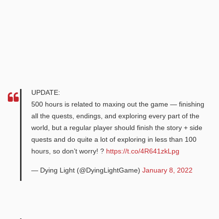
UPDATE:
500 hours is related to maxing out the game — finishing
all the quests, endings, and exploring every part of the
world, but a regular player should finish the story + side
quests and do quite a lot of exploring in less than 100
hours, so don’t worry! ?
https://t.co/4R641zkLpg
— Dying Light (@DyingLightGame)
January 8, 2022