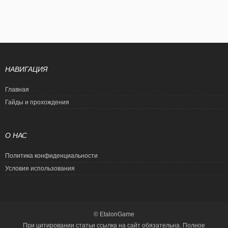
НАВИГАЦИЯ
Главная
Гайды и прохождения
О НАС
Политика конфиденциальности
Условия использования
© EtalonGame
При цитировании статьи ссылка на сайт обязательна. Полное