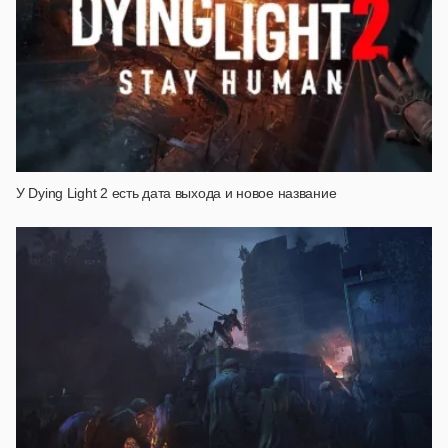
У Dying Light 2 есть дата выхода и новое название