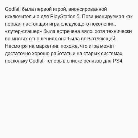
Godfall была первой игрой, анонсированной
исключительно для PlayStation 5. Позиционируемая как
первая настоящая игра следующего поколения,
«лутер-слэшер» была встречена вяло, хотя технически
во многих отношениях она была впечатляющей.
Несмотря на маркетинг, похоже, что игра может
достаточно хорошо работать и на старых системах,
поскольку Godfall теперь в списке релизов для PS4.