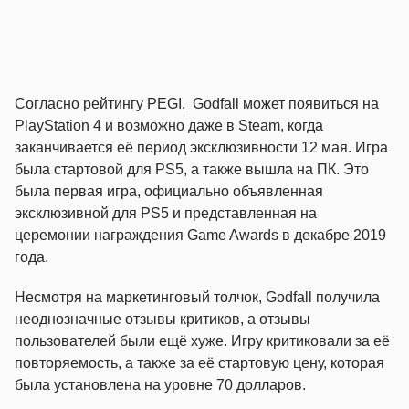
Согласно рейтингу PEGI, Godfall может появиться на
PlayStation 4 и возможно даже в Steam, когда
заканчивается её период эксклюзивности 12 мая. Игра
была стартовой для PS5, а также вышла на ПК. Это
была первая игра, официально объявленная
эксклюзивной для PS5 и представленная на
церемонии награждения Game Awards в декабре 2019
года.
Несмотря на маркетинговый толчок, Godfall получила
неоднозначные отзывы критиков, а отзывы
пользователей были ещё хуже. Игру критиковали за её
повторяемость, а также за её стартовую цену, которая
была установлена ​​на уровне 70 долларов.