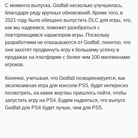
С момента выпуска, Godfall несколько улучшилась,
благодаря ряду крупных обновлений. Кроме того, в
2021 году было обещано выпустить DLC для игры, что,
как мы надеемся, поможет разобраться с
повторяющимся характером игры. Поскольку
разработчики не отказываются от Godfall, понятно, что
они захотят продвинуть игру к большему успеху в
продажах на платформе с более чем 100 миллионами
игроков.
Конечно, учитывая, что Godfall позиционируется, как
эксклюзивная игра для консоли PS5, будет интересно
посмотреть, на какие жертвы пришлось пойти, чтобы
запустить игру на PS4. Будем надеяться, что выпуск
Godfall для PS4 будет лучше, чем для PS5.