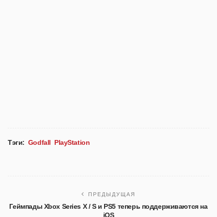
Тэги:
Godfall
PlayStation
ПРЕДЫДУЩАЯ
Геймпады Xbox Series X / S и PS5 теперь поддерживаются на
iOS