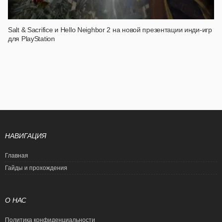
Salt & Sacrifice и Hello Neighbor 2 на новой презентации инди-игр
для PlayStation
НАВИГАЦИЯ
Главная
Гайды и прохождения
О НАС
Политика конфиденциальности