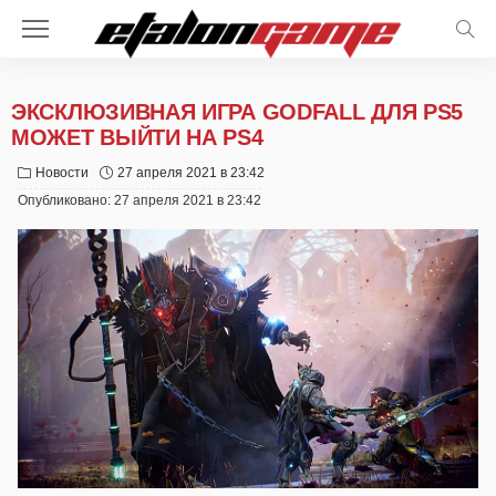
ЭКСКЛЮЗИВНАЯ ИГРА GODFALL ДЛЯ PS5
МОЖЕТ ВЫЙТИ НА PS4
Новости
27 апреля 2021 в 23:42
Опубликовано:
27 апреля 2021 в 23:42