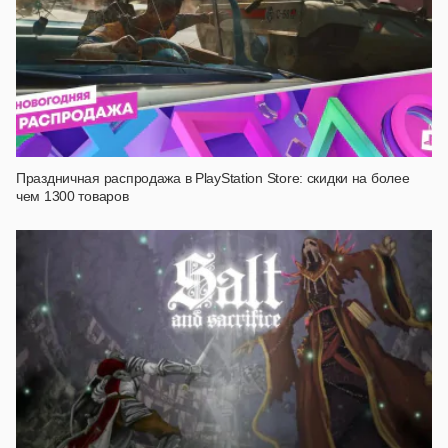
Праздничная распродажа в PlayStation Store: скидки на более
чем 1300 товаров