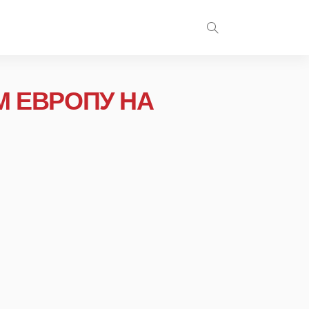
М ЕВРОПУ НА