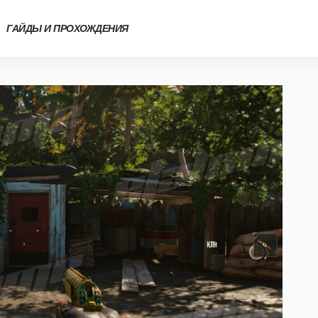
ГАЙДЫ И ПРОХОЖДЕНИЯ