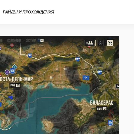
ГАЙДЫ И ПРОХОЖДЕНИЯ