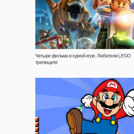
Четыре фильма в одной игре. Любители LEGO
трепещите