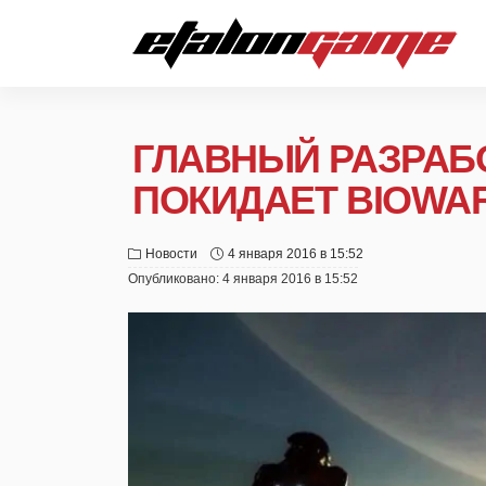
ГЛАВНЫЙ РАЗРАБ
ПОКИДАЕТ BIOWA
Новости
4 января 2016 в 15:52
Опубликовано:
4 января 2016 в 15:52