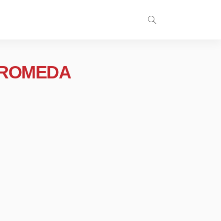
DROMEDA