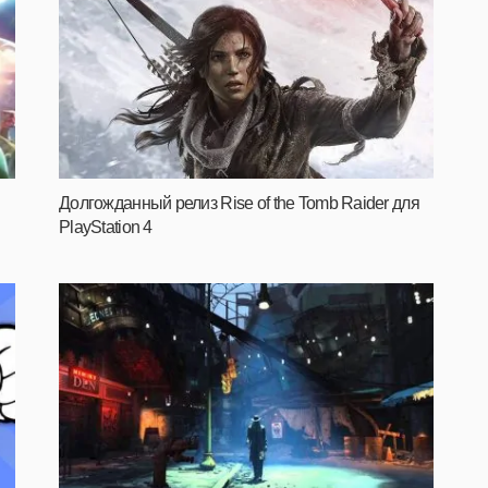
Долгожданный релиз Rise of the Tomb Raider для
PlayStation 4