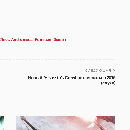
ffect: Andromeda
Ролевая
Экшен
СЛЕДУЮЩАЯ
Новый Assassin’s Creed не появится в 2016
(слухи)