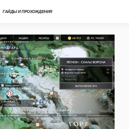
ГАЙДЫ И ПРОХОЖДЕНИЯ