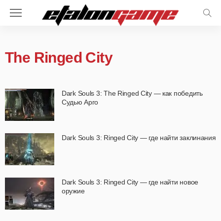
The Ringed City
Dark Souls 3: The Ringed City — как победить
Судью Арго
Dark Souls 3: Ringed City — где найти заклинания
Dark Souls 3: Ringed City — где найти новое
оружие