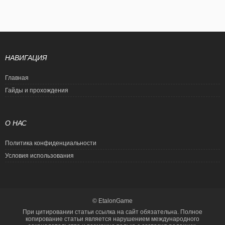
НАВИГАЦИЯ
Главная
Гайды и прохождения
О НАС
Политика конфиденциальности
Условия использования
© EtalonGame
При цитировании статьи ссылка на сайт обязательна. Полное
копирование статьи является нарушением международного