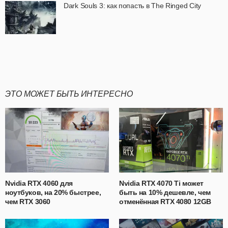
Dark Souls 3: как попасть в The Ringed City
ЭТО МОЖЕТ БЫТЬ ИНТЕРЕСНО
Nvidia RTX 4060 для
Nvidia RTX 4070 Ti может
ноутбуков, на 20% быстрее,
быть на 10% дешевле, чем
чем RTX 3060
отменённая RTX 4080 12GB