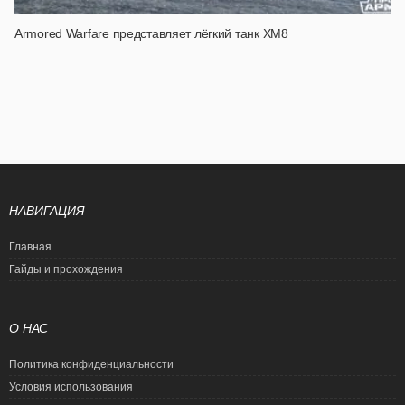
Armored Warfare представляет лёгкий танк XM8
НАВИГАЦИЯ
Главная
Гайды и прохождения
О НАС
Политика конфиденциальности
Условия использования