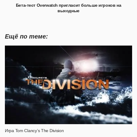
Бета-тест Overwatch пригласит больше игроков на
выходные
Ещё по теме:
Игра Tom Clancy’s The Division