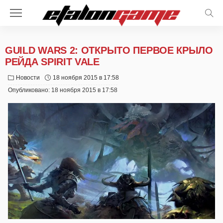
GUILD WARS 2: ОТКРЫТО ПЕРВОЕ КРЫЛО
РЕЙДА SPIRIT VALE
Новости
18 ноября 2015 в 17:58
Опубликовано:
18 ноября 2015 в 17:58