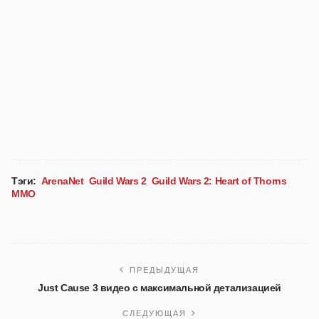
Тэги:
ArenaNet
Guild Wars 2
Guild Wars 2: Heart of Thorns
MMO
ПРЕДЫДУЩАЯ
Just Cause 3 видео с максимальной детализацией
СЛЕДУЮЩАЯ