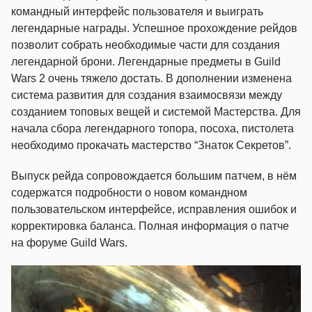
командный интерфейс пользователя и выиграть
легендарные награды. Успешное прохождение рейдов
позволит собрать необходимые части для создания
легендарной брони. Легендарные предметы в Guild
Wars 2 очень тяжело достать. В дополнении изменена
система развития для создания взаимосвязи между
созданием топовых вещей и системой Мастерства. Для
начала сбора легендарного топора, посоха, пистолета
необходимо прокачать мастерство “Знаток Секретов”.
Выпуск рейда сопровождается большим патчем, в нём
содержатся подробности о новом командном
пользовательском интерфейсе, исправления ошибок и
корректировка баланса. Полная информация о патче
на форуме Guild Wars.