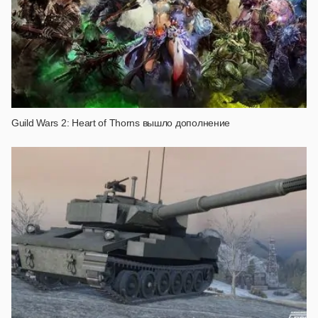
Guild Wars 2: Heart of Thorns вышло дополнение