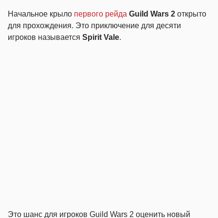
Начальное крыло
первого рейда
Guild Wars 2
открыто
для прохождения. Это приключение для десяти
игроков называется
Spirit Vale
.
Это шанс для игроков Guild Wars 2 оценить новый