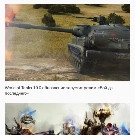
World of Tanks 10.0 обновление запустит режим «Бой до
последнего»