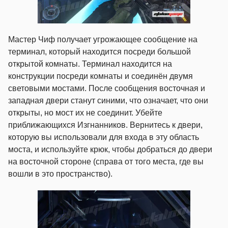
Мастер Чиф получает угрожающее сообщение на
терминал, который находится посреди большой
открытой комнаты. Терминал находится на
конструкции посреди комнаты и соединён двумя
световыми мостами. После сообщения восточная и
западная двери станут синими, что означает, что они
открыты, но мост их не соединит. Убейте
приближающихся Изгнанников. Вернитесь к двери,
которую вы использовали для входа в эту область
моста, и используйте крюк, чтобы добраться до двери
на восточной стороне (справа от того места, где вы
вошли в это пространство).