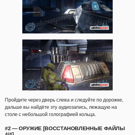
Пройдите через дверь слева и следуйте по дорожке,
дальше вы найдёте эту аудиозапись, лежащую на
столе с небольшой голографией кольца.
#2 — ОРУЖИЕ [ВОССТАНОВЛЕННЫЕ ФАЙЛЫ
4/4]