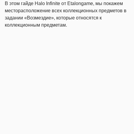
В этом гайде Halo Infinite от Etalongame, мы покажем
месторасположение всех коллекционных предметов в
задании «Возмездие», которые относятся к
коллекционным предметам.