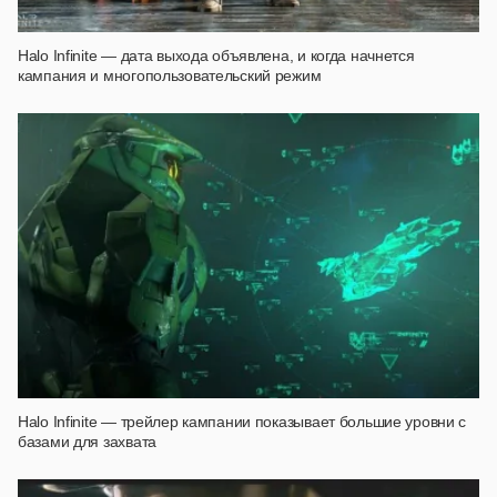
Halo Infinite — дата выхода объявлена, и когда начнется
кампания и многопользовательский режим
Halo Infinite — трейлер кампании показывает большие уровни с
базами для захвата