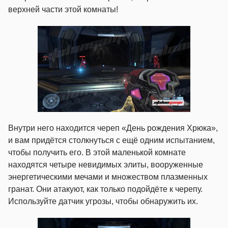
верхней части этой комнаты!
Внутри него находится череп «День рождения Хрюка»,
и вам придётся столкнуться с ещё одним испытанием,
чтобы получить его. В этой маленькой комнате
находятся четыре невидимых элиты, вооруженные
энергетическими мечами и множеством плазменных
гранат. Они атакуют, как только подойдёте к черепу.
Используйте датчик угрозы, чтобы обнаружить их.