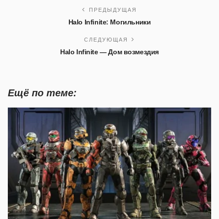
ПРЕДЫДУЩАЯ
Halo Infinite: Могильники
СЛЕДУЮЩАЯ
Halo Infinite — Дом возмездия
Ещё по теме: