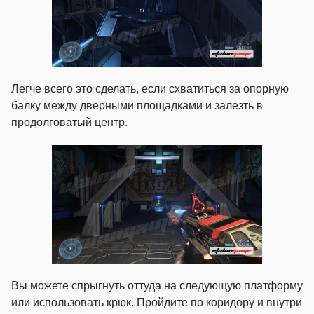
Легче всего это сделать, если схватиться за опорную
балку между дверными площадками и залезть в
продолговатый центр.
Вы можете спрыгнуть оттуда на следующую платформу
или использовать крюк. Пройдите по коридору и внутри