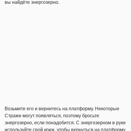
вы найдёте энергозерно.
Возьмите его и вернитесь на платформу. Некоторые
Стражи могут появляться, поэтому бросьте
энергозерно, если понадобится. С энергозерном в руке
используйте свой крюк, чтобы вернуться на платформу