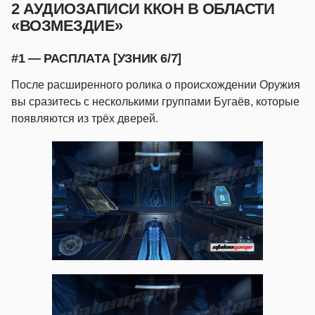
2 АУДИОЗАПИСИ ККОН В ОБЛАСТИ
«ВОЗМЕЗДИЕ»
#1 — РАСПЛАТА [УЗНИК 6/7]
После расширенного ролика о происхождении Оружия
вы сразитесь с несколькими группами Бугаёв, которые
появляются из трёх дверей.