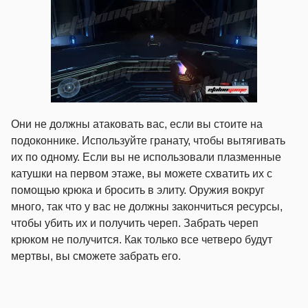
Они не должны атаковать вас, если вы стоите на
подоконнике. Используйте гранату, чтобы вытягивать
их по одному. Если вы не использовали плазменные
катушки на первом этаже, вы можете схватить их с
помощью крюка и бросить в элиту. Оружия вокруг
много, так что у вас не должны закончиться ресурсы,
чтобы убить их и получить череп. Забрать череп
крюком не получится. Как только все четверо будут
мертвы, вы сможете забрать его.