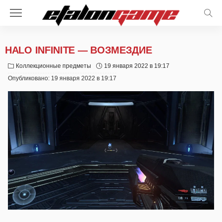
HALO INFINITE — ВОЗМЕЗДИЕ
Коллекционные предметы
19 января 2022 в 19:17
Опубликовано:
19 января 2022 в 19:17