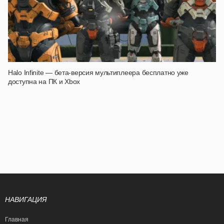
Halo Infinite — бета-версия мультиплеера бесплатно уже
доступна на ПК и Xbox
НАВИГАЦИЯ
Главная