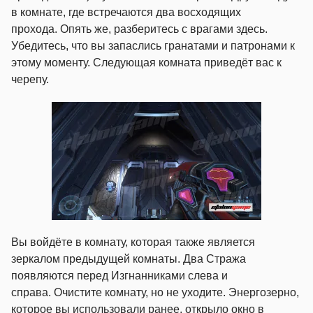
в комнате, где встречаются два восходящих
прохода. Опять же, разберитесь с врагами здесь.
Убедитесь, что вы запаслись гранатами и патронами к
этому моменту. Следующая комната приведёт вас к
черепу.
Вы войдёте в комнату, которая также является
зеркалом предыдущей комнаты. Два Стража
появляются перед Изгнанниками слева и
справа. Очистите комнату, но не уходите. Энергозерно,
которое вы использовали ранее, открыло окно в