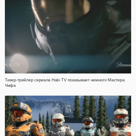
Тизер-трейлер сериала Halo TV показывает немного Мастера
Чифа