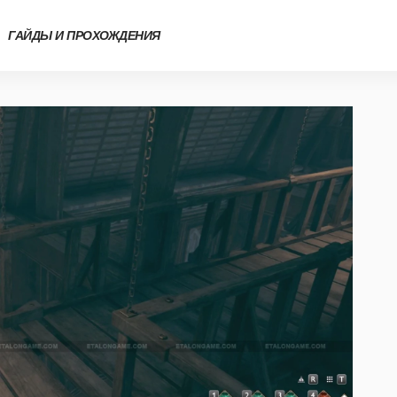
ГАЙДЫ И ПРОХОЖДЕНИЯ