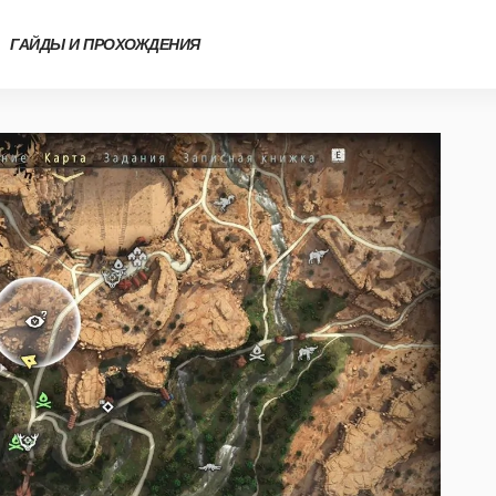
ГАЙДЫ И ПРОХОЖДЕНИЯ