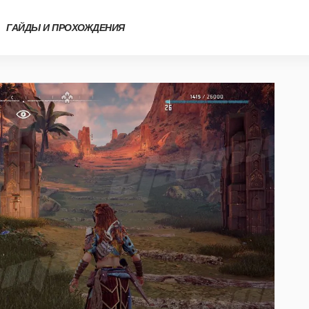
ГАЙДЫ И ПРОХОЖДЕНИЯ