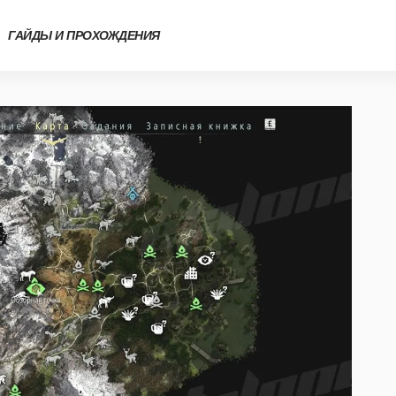
ГАЙДЫ И ПРОХОЖДЕНИЯ