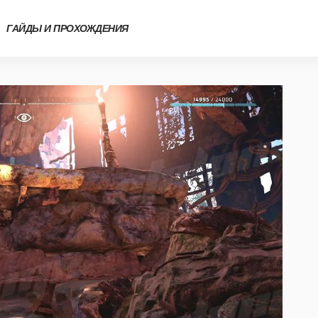
ГАЙДЫ И ПРОХОЖДЕНИЯ