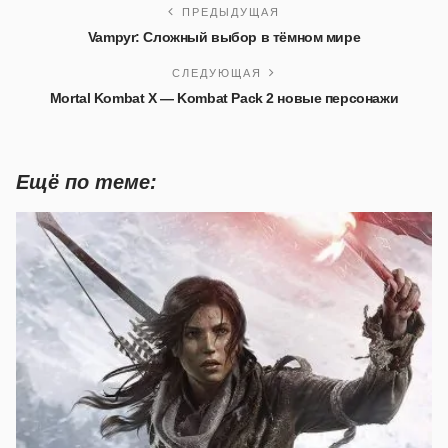
ПРЕДЫДУЩАЯ
Vampyr: Сложный выбор в тёмном мире
СЛЕДУЮЩАЯ
Mortal Kombat X — Kombat Pack 2 новые персонажи
Ещё по теме: