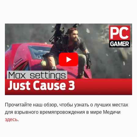
Прочитайте наш обзор, чтобы узнать о лучших местах
для взрывного времяпровождения в мире Медичи
здесь
.