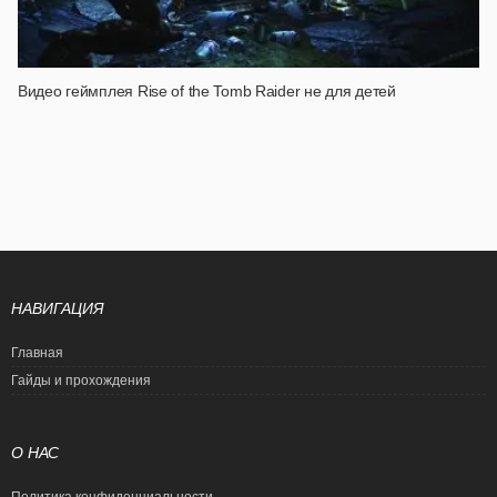
Видео геймплея Rise of the Tomb Raider не для детей
НАВИГАЦИЯ
Главная
Гайды и прохождения
О НАС