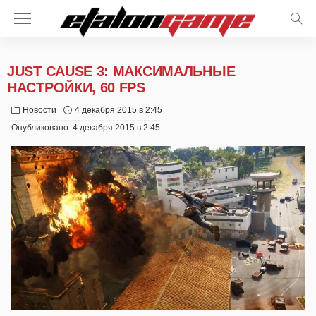
JUST CAUSE 3: МАКСИМАЛЬНЫЕ
НАСТРОЙКИ, 60 FPS
Новости
4 декабря 2015 в 2:45
Опубликовано:
4 декабря 2015 в 2:45