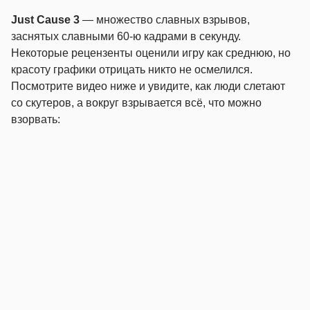
Just Cause 3
— множество славных взрывов,
заснятых славными 60-ю кадрами в секунду.
Некоторые рецензенты оценили игру как среднюю, но
красоту графики отрицать никто не осмелился.
Посмотрите видео ниже и увидите, как люди слетают
со скутеров, а вокруг взрывается всё, что можно
взорвать: