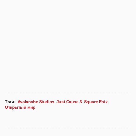
Тэги:
Avalanche Studios
Just Cause 3
Square Enix
Открытый мир