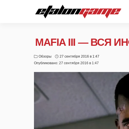
MAFIA III — ВСЯ 
Обзоры
27 сентября 2016 в 1:47
Опубликовано:
27 сентября 2016 в 1:47