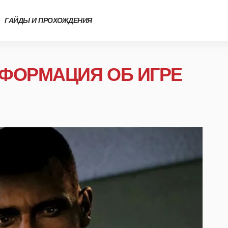
ГАЙДЫ И ПРОХОЖДЕНИЯ
ИНФОРМАЦИЯ ОБ ИГРЕ