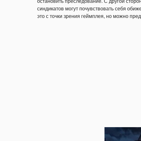
остановить преследование. С другой сторон
синдикатов могут почувствовать себя обиже
это с точки зрения геймплея, но можно пред