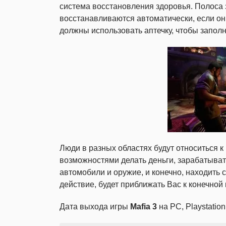
система восстановления здоровья. Полоса 
восстанавливаются автоматически, если они
должны использовать аптечку, чтобы заполн
Люди в разных областях будут относиться к
возможностями делать деньги, зарабатыват
автомобили и оружие, и конечно, находить
действие, будет приближать Вас к конечной
Дата выхода игры
Mafia 3
на PC, Playstatio