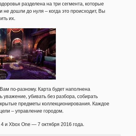
здоровья разделена на три сегмента, которые
 не дошли до нуля – когда это происходит, Вы
ить их.
 Вам по-разному. Карта будет наполнена
ь уважение, убивать без разбора, собирать
 скрытые предметы коллекционирования. Каждое
 цели – управление городом.
n 4 и Xbox One — 7 октября 2016 года.