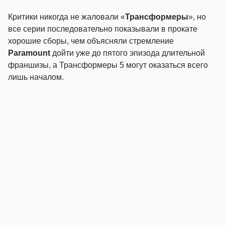
Критики никогда не жаловали «
Трансформеры
», но
все серии последовательно показывали в прокате
хорошие сборы, чем объясняли стремление
Paramount
дойти уже до пятого эпизода длительной
франшизы, а Трансформеры 5 могут оказаться всего
лишь началом.