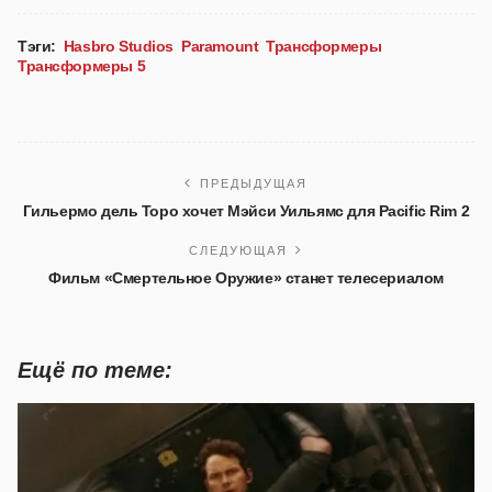
Тэги:
Hasbro Studios
Paramount
Трансформеры
Трансформеры 5
ПРЕДЫДУЩАЯ
Гильермо дель Торо хочет Мэйси Уильямс для Pacific Rim 2
СЛЕДУЮЩАЯ
Фильм «Смертельное Оружие» станет телесериалом
Ещё по теме: