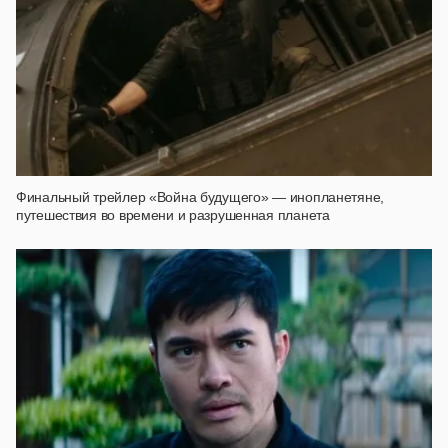
Финальный трейлер «Война будущего» — инопланетяне,
путешествия во времени и разрушенная планета