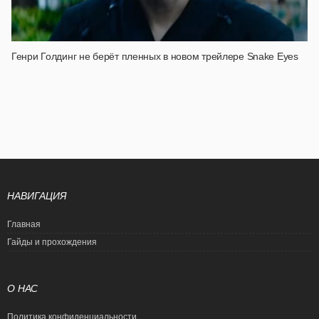
Генри Голдинг не берёт пленных в новом трейлере Snake Eyes
НАВИГАЦИЯ
Главная
Гайды и прохождения
О НАС
Политика конфиденциальности