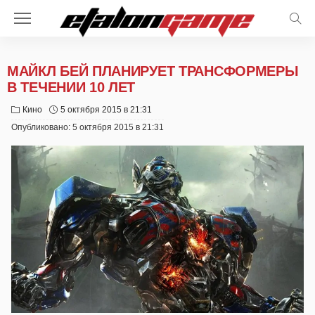
МАЙКЛ БЕЙ ПЛАНИРУЕТ ТРАНСФОРМЕРЫ
В ТЕЧЕНИИ 10 ЛЕТ
Кино
5 октября 2015 в 21:31
Опубликовано:
5 октября 2015 в 21:31