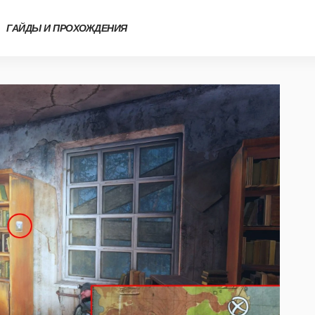
ГАЙДЫ И ПРОХОЖДЕНИЯ