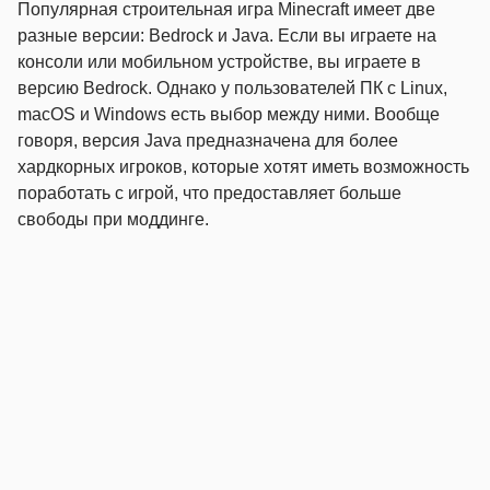
Популярная строительная игра Minecraft имеет две
разные версии: Bedrock и Java. Если вы играете на
консоли или мобильном устройстве, вы играете в
версию Bedrock. Однако у пользователей ПК с Linux,
macOS и Windows есть выбор между ними. Вообще
говоря, версия Java предназначена для более
хардкорных игроков, которые хотят иметь возможность
поработать с игрой, что предоставляет больше
свободы при моддинге.