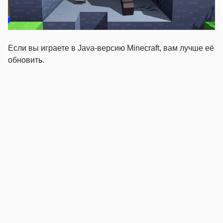
Если вы играете в Java-версию Minecraft, вам лучше её
обновить.