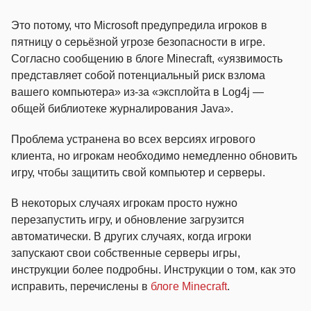
Это потому, что Microsoft предупредила игроков в
пятницу о серьёзной угрозе безопасности в игре.
Согласно сообщению в блоге Minecraft, «уязвимость
представляет собой потенциальный риск взлома
вашего компьютера» из-за «эксплойта в Log4j —
общей библиотеке журналирования Java».
Проблема устранена во всех версиях игрового
клиента, но игрокам необходимо немедленно обновить
игру, чтобы защитить свой компьютер и серверы.
В некоторых случаях игрокам просто нужно
перезапустить игру, и обновление загрузится
автоматически. В других случаях, когда игроки
запускают свои собственные серверы игры,
инструкции более подробны. Инструкции о том, как это
исправить, перечислены в
блоге Minecraft
.