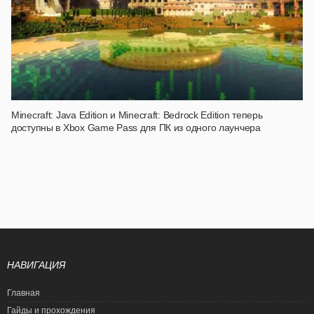
Minecraft: Java Edition и Minecraft: Bedrock Edition теперь
доступны в Xbox Game Pass для ПК из одного лаунчера
НАВИГАЦИЯ
Главная
Гайды и прохождения