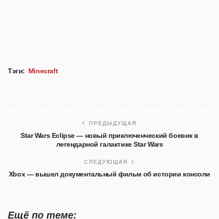
Тэги:
Minecraft
ПРЕДЫДУЩАЯ
Star Wars Eclipse — новый приключенческий боевик в
легендарной галактике Star Wars
СЛЕДУЮЩАЯ
Xbox — вышел документальный фильм об истории консоли
Ещё по теме: