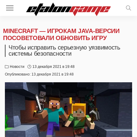
MINECRAFT — ИГРОКАМ JAVA-ВЕРСИИ
ПОСОВЕТОВАЛИ ОБНОВИТЬ ИГРУ
Чтобы исправить серьезную уязвимость
системы безопасности
Новости
13 декабря 2021 в 19:48
Опубликовано:
13 декабря 2021 в 19:48