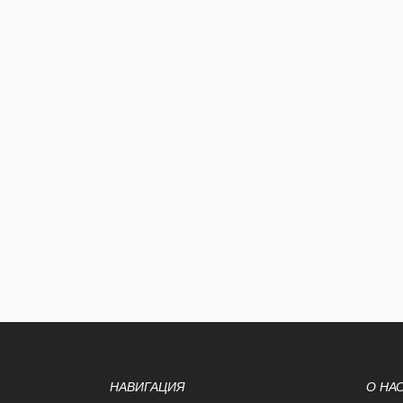
НАВИГАЦИЯ
О НА