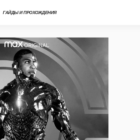
ГАЙДЫ И ПРОХОЖДЕНИЯ