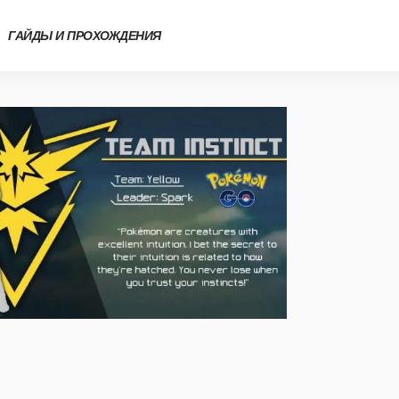
ГАЙДЫ И ПРОХОЖДЕНИЯ