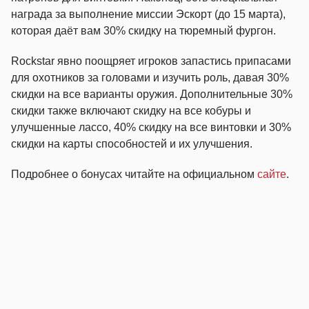
награда за выполнение миссии Эскорт (до 15 марта),
которая даёт вам 30% скидку на тюремный фургон.
Rockstar явно поощряет игроков запастись припасами
для охотников за головами и изучить роль, давая 30%
скидки на все варианты оружия. Дополнительные 30%
скидки также включают скидку на все кобуры и
улучшенные лассо, 40% скидку на все винтовки и 30%
скидки на карты способностей и их улучшения.
Подробнее о бонусах читайте на официальном
сайте
.