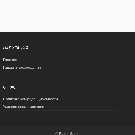
НАВИГАЦИЯ
Главная
Гайды и прохождения
О НАС
Политика конфиденциальности
Условия использования
© EtalonGame