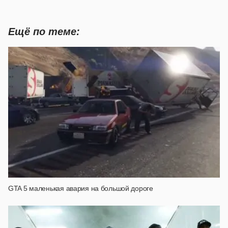
Ещё по теме:
GTA 5 маленькая авария на большой дороге