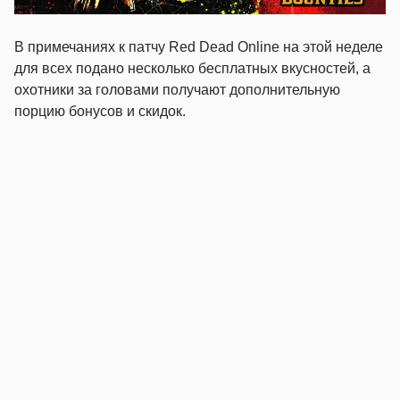
В примечаниях к патчу Red Dead Online на этой неделе
для всех подано несколько бесплатных вкусностей, а
охотники за головами получают дополнительную
порцию бонусов и скидок.