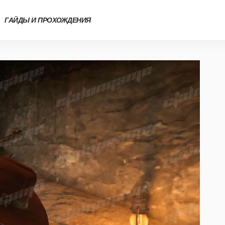
ГАЙДЫ И ПРОХОЖДЕНИЯ