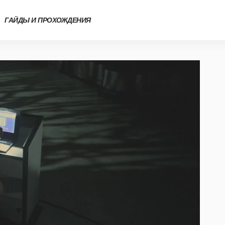
ГАЙДЫ И ПРОХОЖДЕНИЯ