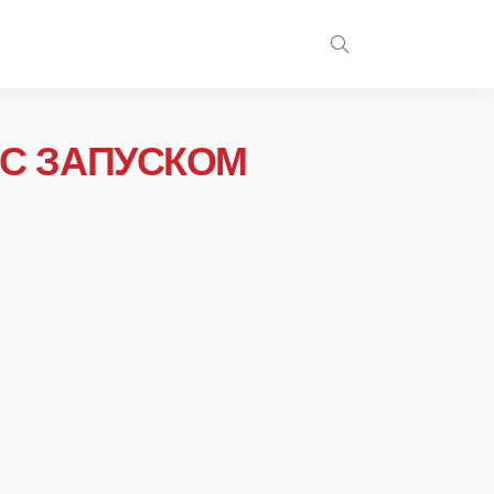
 С ЗАПУСКОМ