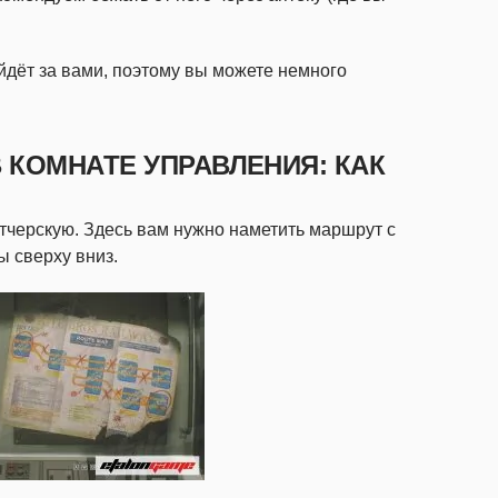
йдёт за вами, поэтому вы можете немного
 КОМНАТЕ УПРАВЛЕНИЯ: КАК
етчерскую. Здесь вам нужно наметить маршрут с
 сверху вниз.