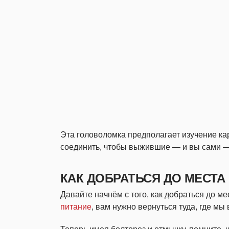
Эта головоломка предполагает изучение ка
соединить, чтобы выжившие — и вы сами — 
КАК ДОБРАТЬСЯ ДО МЕСТ
Давайте начнём с того, как добраться до ме
питание
, вам нужно вернуться туда, где мы