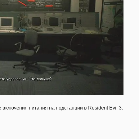
включения питания на подстанции в Resident Evil 3.