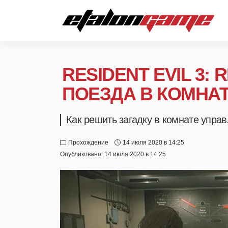
RESIDENT EVIL 3
ПОЕЗДА В КОМНА
Как решить загадку в комнате управ
Прохождение
14 июля 2020 в 14:25
Опубликовано:
14 июля 2020 в 14:25