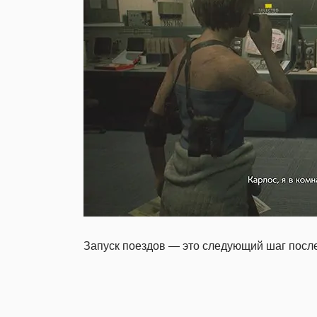
Запуск поездов — это следующий шаг после 