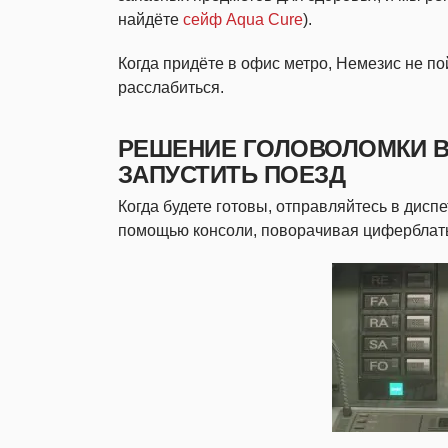
найдёте
сейф Aqua Cure
).
Когда придёте в офис метро, Немезис не по
расслабиться.
РЕШЕНИЕ ГОЛОВОЛОМКИ В
ЗАПУСТИТЬ ПОЕЗД
Когда будете готовы, отправляйтесь в дисп
помощью консоли, поворачивая циферблаты