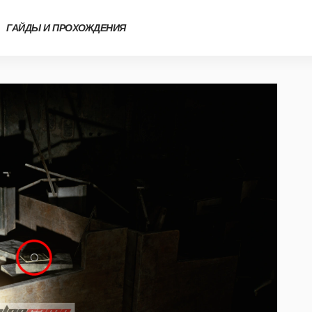
ГАЙДЫ И ПРОХОЖДЕНИЯ