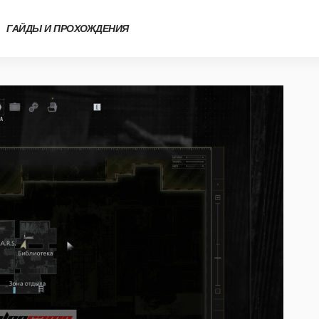
ГАЙДЫ И ПРОХОЖДЕНИЯ