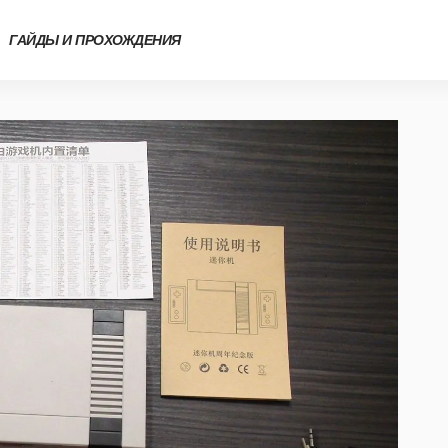
ГАЙДЫ И ПРОХОЖДЕНИЯ