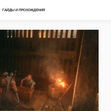
ГАЙДЫ И ПРОХОЖДЕНИЯ