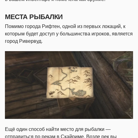
МЕСТА РЫБАЛКИ
Помимо города Рифтен, одной из первых локаций, к
которым будет доступ у большинства игроков, является
город Ривервуд.
Ещё один способ найти место для рыбалки —
отправиться по рекам в Скайриме. Возле рек вы