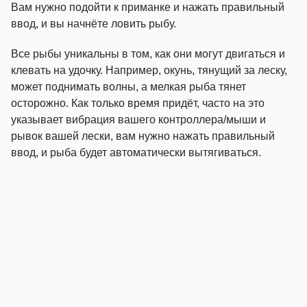
Вам нужно подойти к приманке и нажать правильный
ввод, и вы начнёте ловить рыбу.
Все рыбы уникальны в том, как они могут двигаться и
клевать на удочку. Например, окунь, тянущий за леску,
может поднимать волны, а мелкая рыба тянет
осторожно. Как только время придёт, часто на это
указывает вибрация вашего контроллера/мыши и
рывок вашей лески, вам нужно нажать правильный
ввод, и рыба будет автоматически вытягиваться.