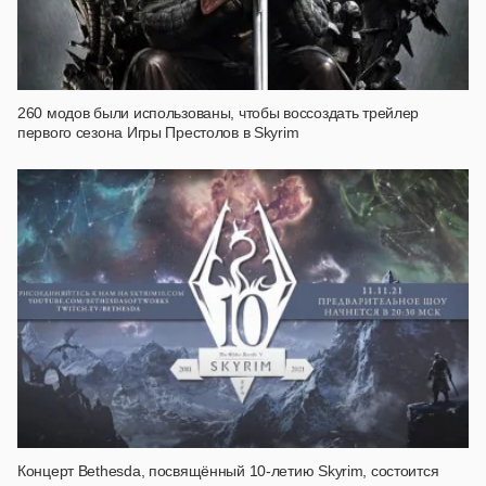
260 модов были использованы, чтобы воссоздать трейлер
первого сезона Игры Престолов в Skyrim
Концерт Bethesda, посвящённый 10-летию Skyrim, состоится