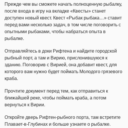
Прежде чем вы сможете начать полноценную рыбалку,
после входа в игру на вкладке «Квесты» станет
доступен новый квест. Квест «Рыбак рыбака…» ставит
перед вами несколько задач, в том числе поговорить с
опытными рыбаками, чтобы набраться опыта в
рыбалке.
Отправляйтесь в доки Рифтена и найдите городской
рыбный порт, а там и Вирию, прислонившуюся к
зданию. Поговорив с Вирией, она добавит квест, для
которого вам нужно будет поймать Молодого грязевого
краба.
Прочтите документ перед тем, как отправиться к
ближайшей реке, чтобы поймать краба, а потом
вернуться к Вирии.
Откройте дверь Рифтен-рыбного порта, там встретите
Плавает-в-Глубинах и больше узнаете о рыбалке.