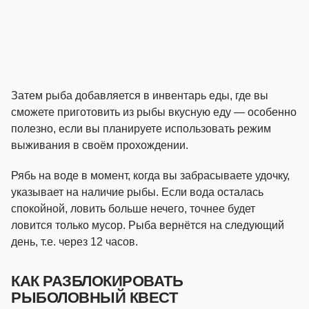
Затем рыба добавляется в инвентарь еды, где вы
сможете приготовить из рыбы вкусную еду — особенно
полезно, если вы планируете использовать режим
выживания в своём прохождении.
Рябь на воде в момент, когда вы забрасываете удочку,
указывает на наличие рыбы. Если вода осталась
спокойной, ловить больше нечего, точнее будет
ловится только мусор. Рыба вернётся на следующий
день, т.е. через 12 часов.
КАК РАЗБЛОКИРОВАТЬ
РЫБОЛОВНЫЙ КВЕСТ