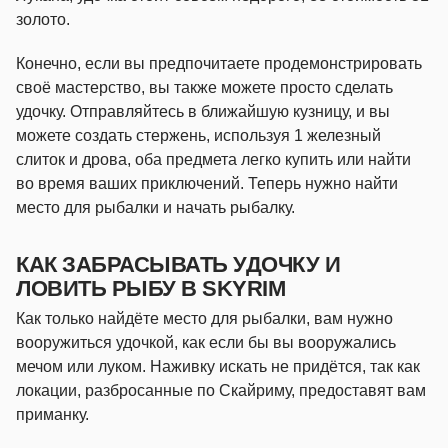
золото.
Конечно, если вы предпочитаете продемонстрировать
своё мастерство, вы также можете просто сделать
удочку. Отправляйтесь в ближайшую кузницу, и вы
можете создать стержень, используя 1 железный
слиток и дрова, оба предмета легко купить или найти
во время ваших приключений. Теперь нужно найти
место для рыбалки и начать рыбалку.
КАК ЗАБРАСЫВАТЬ УДОЧКУ И
ЛОВИТЬ РЫБУ В SKYRIM
Как только найдёте место для рыбалки, вам нужно
вооружиться удочкой, как если бы вы вооружались
мечом или луком. Наживку искать не придётся, так как
локации, разбросанные по Скайриму, предоставят вам
приманку.