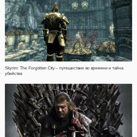
Skyrim: The Forgotten City – путешествие во времени и тайна
убийства