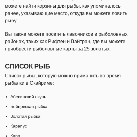
можете найти корзины для рыбы, как упоминалось
ранее, указывающие место, откуда вы можете ловить
рыбу.
Вы также можете посетить лавочников в рыболовных
районах, таких как Рифтен и Вайтран, где вы можете
приобрести рыболовные карты за 25 золотых.
СПИСОК РЫБ
Список рыбы, которую можно приманить во время
рыбалки в Скайриме:
Абесинский окунь
Бойцовская рыбка
Золотая рыбка
Карапус
Карп