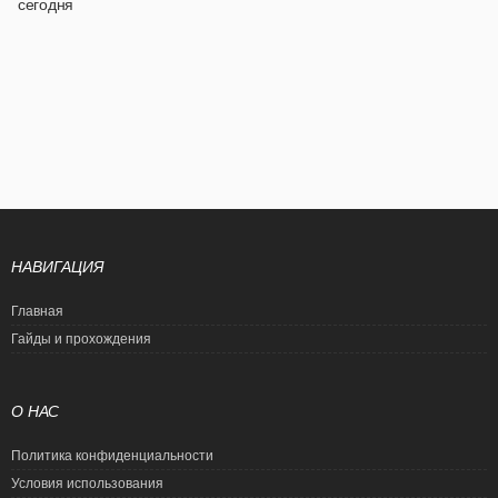
сегодня
НАВИГАЦИЯ
Главная
Гайды и прохождения
О НАС
Политика конфиденциальности
Условия использования