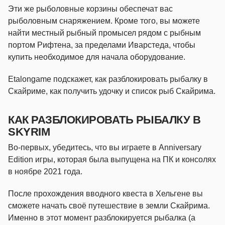
Эти же рыболовные корзины обеспечат вас
рыболовным снаряжением. Кроме того, вы можете
найти местный рыбный промысел рядом с рыбным
портом Рифтена, за пределами Иварстеда, чтобы
купить необходимое для начала оборудование.
Etalongame подскажет, как разблокировать рыбалку в
Скайриме, как получить удочку и список рыб Скайрима.
КАК РАЗБЛОКИРОВАТЬ РЫБАЛКУ В
SKYRIM
Во-первых, убедитесь, что вы играете в Anniversary
Edition игры, которая была выпущена на ПК и консолях
в ноябре 2021 года.
После прохождения вводного квеста в Хельгене вы
сможете начать своё путешествие в земли Скайрима.
Именно в этот момент разблокируется рыбалка (а