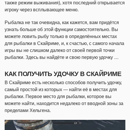
также режим выживания), хотя последний открывается
игроку через всплывающее меню.
Рыбалка не так очевидна, как кажется, вам придётся
узнать больше об этой функции самостоятельно. Вы
можете ловить рыбу только в определённых местах
для рыбалки в Скайриме, и, к счастью, с самого начала
игры вы не слишком далеко от своей первой точки
рыбалки. Здесь вы найдёте и свою первую удочку …
КАК ПОЛУЧИТЬ УДОЧКУ В СКАЙРИМЕ
В Скайриме есть несколько способов получить удочку,
самый простой из которых — найти её в местах для
рыбалки. Первое место для рыбалки, которое вы
можете найти, находится недалеко от вводной зоны за
пределами Хельгена.