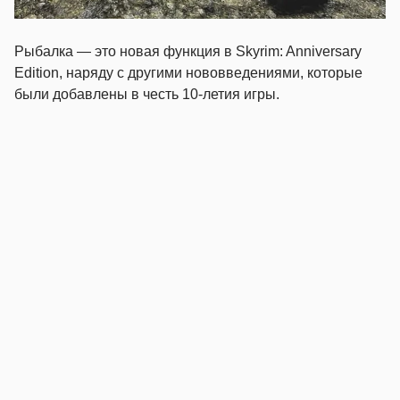
Рыбалка — это новая функция в Skyrim: Anniversary
Edition, наряду с другими нововведениями, которые
были добавлены в честь 10-летия игры.