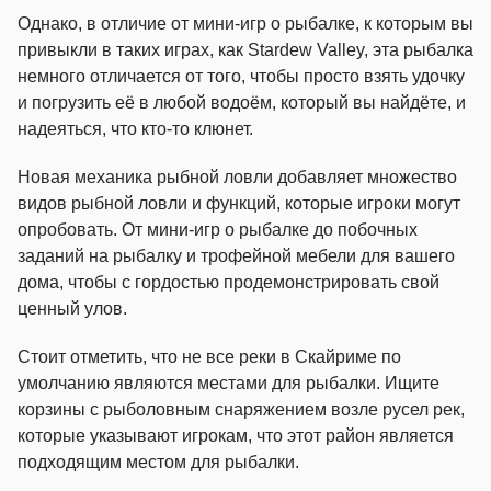
Однако, в отличие от мини-игр о рыбалке, к которым вы
привыкли в таких играх, как Stardew Valley, эта рыбалка
немного отличается от того, чтобы просто взять удочку
и погрузить её в любой водоём, который вы найдёте, и
надеяться, что кто-то клюнет.
Новая механика рыбной ловли добавляет множество
видов рыбной ловли и функций, которые игроки могут
опробовать. От мини-игр о рыбалке до побочных
заданий на рыбалку и трофейной мебели для вашего
дома, чтобы с гордостью продемонстрировать свой
ценный улов.
Стоит отметить, что не все реки в Скайриме по
умолчанию являются местами для рыбалки. Ищите
корзины с рыболовным снаряжением возле русел рек,
которые указывают игрокам, что этот район является
подходящим местом для рыбалки.