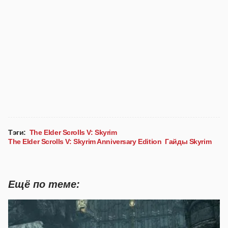
Тэги:
The Elder Scrolls V: Skyrim
The Elder Scrolls V: Skyrim Anniversary Edition
Гайды Skyrim
Ещё по теме: