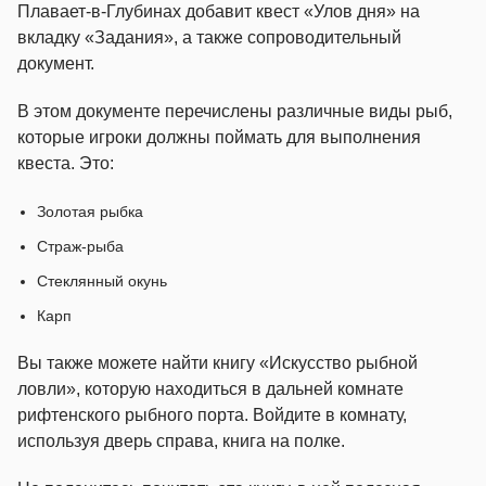
Плавает-в-Глубинах добавит квест «Улов дня» на
вкладку «Задания», а также сопроводительный
документ.
В этом документе перечислены различные виды рыб,
которые игроки должны поймать для выполнения
квеста. Это:
Золотая рыбка
Страж-рыба
Стеклянный окунь
Карп
Вы также можете найти книгу «Искусство рыбной
ловли», которую находиться в дальней комнате
рифтенского рыбного порта. Войдите в комнату,
используя дверь справа, книга на полке.