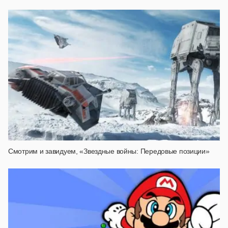
Смотрим и завидуем, «Звездные войны: Передовые позиции»