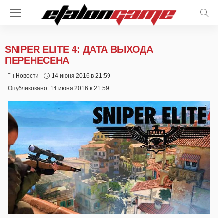
SNIPER ELITE 4: ДАТА ВЫХОДА
ПЕРЕНЕСЕНА
Новости
14 июня 2016 в 21:59
Опубликовано:
14 июня 2016 в 21:59