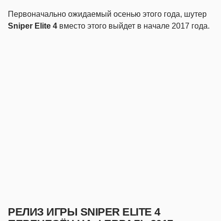
Первоначально ожидаемый осенью этого года, шутер
Sniper Elite 4
вместо этого выйдет в начале 2017 года.
РЕЛИЗ ИГРЫ SNIPER ELITE 4