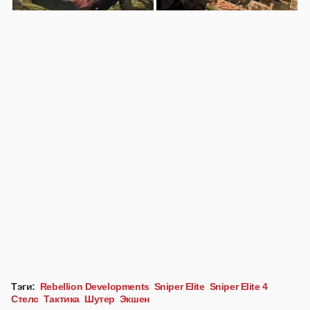
Тэги:
Rebellion Developments
Sniper Elite
Sniper Elite 4
Стелс
Тактика
Шутер
Экшен