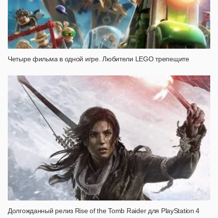
Четыре фильма в одной игре. Любители LEGO трепещите
Долгожданный релиз Rise of the Tomb Raider для PlayStation 4