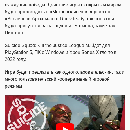
жаждущие победы. Действие игры с открытым миром
будет происходить в «Метрополисе» в версии по
«Вселенной Аркхема» от Rocksteady, так что в ней
будут присутствовать злодеи из Бэтмена, такие как
Пингвин.
Suicide Squad: Kill the Justice League выйдет для
PlayStation 5, ПК с Windows и Xbox Series X где-то в
2022 году.
Игра будет предлагать как однопользовательский, так и
многопользовательский кооперативный игровой
режимы.