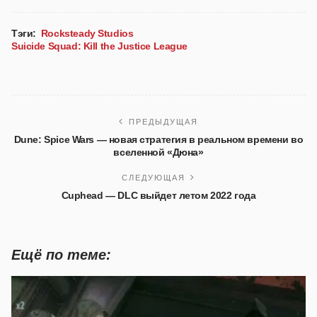
Тэги:
Rocksteady Studios
Suicide Squad: Kill the Justice League
ПРЕДЫДУЩАЯ
Dune: Spice Wars — новая стратегия в реальном времени во
вселенной «Дюна»
СЛЕДУЮЩАЯ
Cuphead — DLC выйдет летом 2022 года
Ещё по теме: