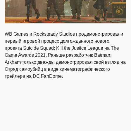
WB Games и Rocksteady Studios продемонстрировали
первый игровой процесс долгожданного нового
проекта Suicide Squad: Kill the Justice League на The
Game Awards 2021. Раньше разработчик Batman:
Arkham только дважды демонстрировал свой взгляд на
Отряд самоубийц в виде кинематографического
трейлера на DC FanDome.