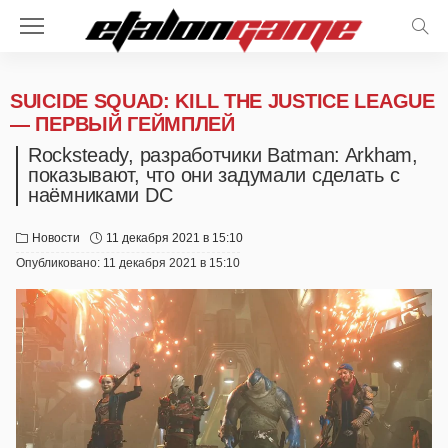
SUICIDE SQUAD: KILL THE JUSTICE LEAGUE
— ПЕРВЫЙ ГЕЙМПЛЕЙ
Rocksteady, разработчики Batman: Arkham,
показывают, что они задумали сделать с
наёмниками DC
Новости
11 декабря 2021 в 15:10
Опубликовано:
11 декабря 2021 в 15:10