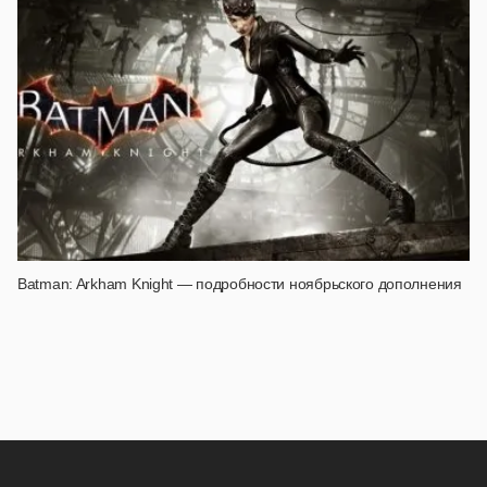
Batman: Arkham Knight — подробности ноябрьского дополнения