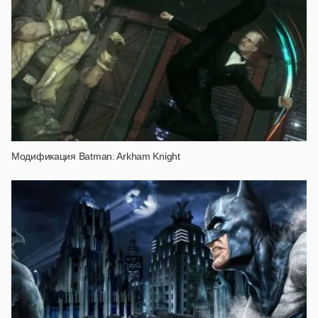
Модификация Batman: Arkham Knight