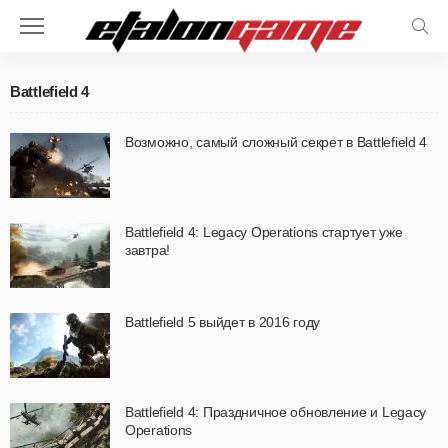
Battlefield 4
Возможно, самый сложный секрет в Battlefield 4
Battlefield 4: Legacy Operations стартует уже
завтра!
Battlefield 5 выйдет в 2016 году
Battlefield 4: Праздничное обновление и Legacy
Operations