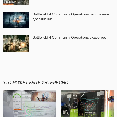
Battlefield 4 Community Operations бесплатное
дополнение
Battlefield 4 Community Operations видео-тест
ЭТО МОЖЕТ БЫТЬ ИНТЕРЕСНО