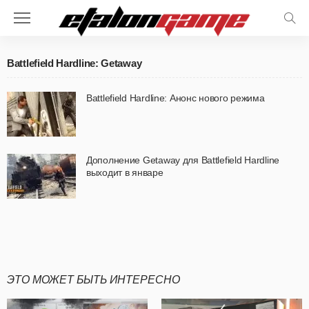
Battlefield Hardline: Getaway
Battlefield Hardline: Анонс нового режима
Дополнение Getaway для Battlefield Hardline
выходит в январе
ЭТО МОЖЕТ БЫТЬ ИНТЕРЕСНО