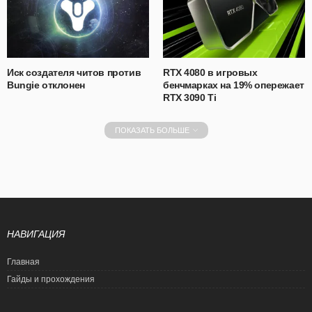
Иск создателя читов против
RTX 4080 в игровых
Bungie отклонен
бенчмарках на 19% опережает
RTX 3090 Ti
ПОКАЗАТЬ БОЛЬШЕ
НАВИГАЦИЯ
Главная
Гайды и прохождения