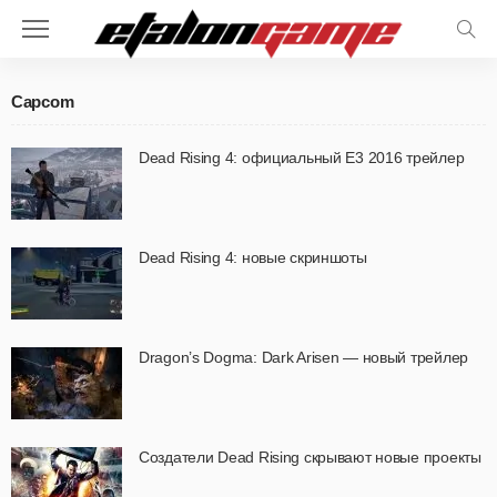
Capcom
Dead Rising 4: официальный E3 2016 трейлер
Dead Rising 4: новые скриншоты
Dragon’s Dogma: Dark Arisen — новый трейлер
Создатели Dead Rising скрывают новые проекты