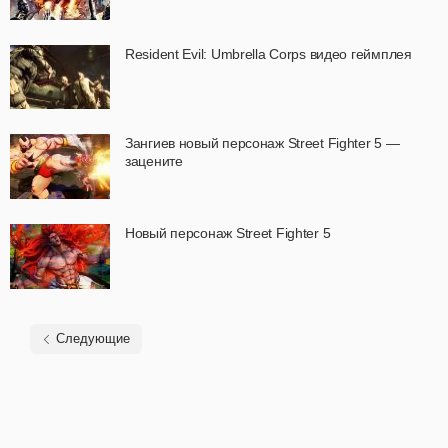
Resident Evil: Umbrella Corps видео геймплея
Зангиев новый персонаж Street Fighter 5 —
зацените
Новый персонаж Street Fighter 5
Следующие