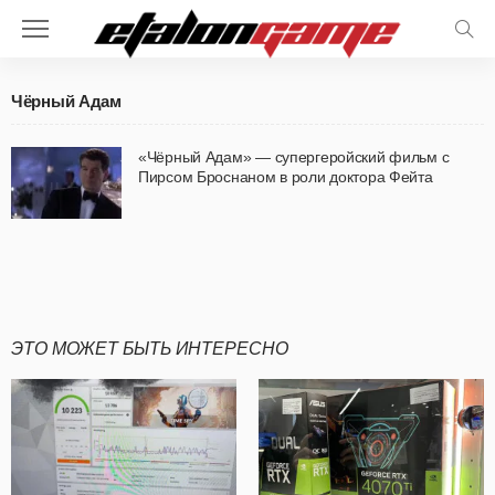
Чёрный Адам
«Чёрный Адам» — супергеройский фильм с
Пирсом Броснаном в роли доктора Фейта
ЭТО МОЖЕТ БЫТЬ ИНТЕРЕСНО