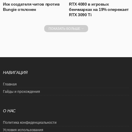
Иск создателя читов против
RTX 4080 в игровых
Bungie отклонен
бенчмарках на 19% опережает
RTX 3090 Ti
ПОКАЗАТЬ БОЛЬШЕ
НАВИГАЦИЯ
Главная
Гайды и прохождения
О НАС
Политика конфиденциальности
Условия использования