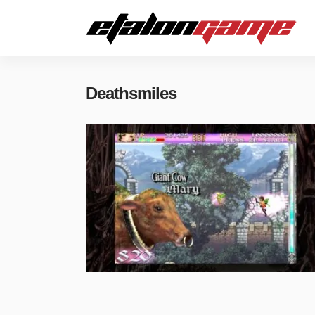
Deathsmiles