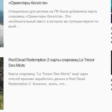
«Ориентиры богатств»
Специально для релиза на ПК была добавлена карта
сокровищ «Ориентиры богатств». Это
необязательный квест, в котором вы путешествуете по
всей...
Red Dead Redemption 2: карты сокровищ Le Tresor
Des Morts
Карта сокровищ "Le Tresor Des Morts" ещё один
способ красиво заработать деньги в Red Dead
Redemption 2. Конечно, знать, что...