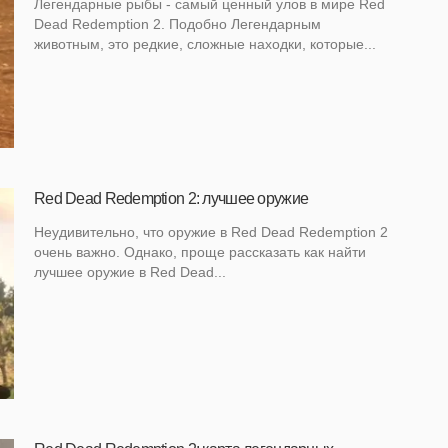
Легендарные рыбы - самый ценный улов в мире Red
Dead Redemption 2. Подобно Легендарным
животным, это редкие, сложные находки, которые...
Red Dead Redemption 2: лучшее оружие
Неудивительно, что оружие в Red Dead Redemption 2
очень важно. Однако, проще рассказать как найти
лучшее оружие в Red Dead...