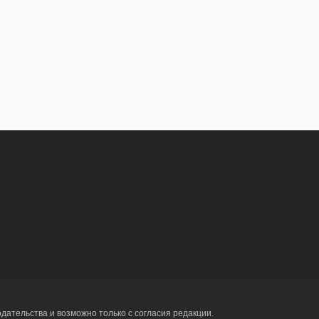
ательства и возможно только с согласия редакции.