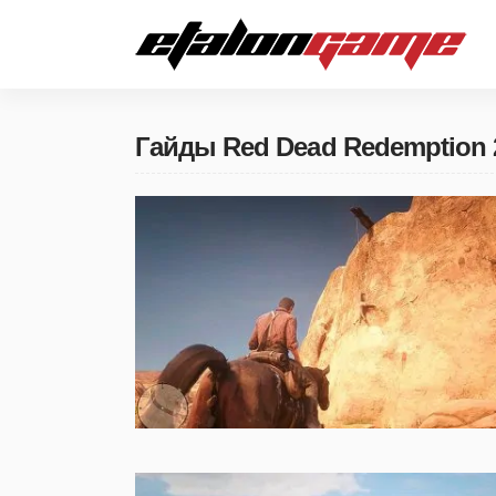
Гайды Red Dead Redemption 