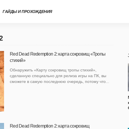
ГАЙДЫ И ПРОХОЖДЕНИЯ
2
Red Dead Redemption 2: карта сокровищ «Тропы
стихий»
Обнаружить «Карту сокровищ тропы стихий»,
сделанную специально для релиза игры на ПК, вы
сможете в самую последнюю очередь, потому что...
Red Dead Redemption 2: карта сокровищ