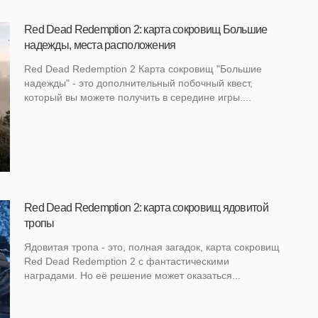
Red Dead Redemption 2: карта сокровищ Большие
надежды, места расположения
Red Dead Redemption 2 Карта сокровищ "Большие
надежды" - это дополнительный побочный квест,
который вы можете получить в середине игры....
Red Dead Redemption 2: карта сокровищ ядовитой
тропы
Ядовитая тропа - это, полная загадок, карта сокровищ
Red Dead Redemption 2 с фантастическими
наградами. Но её решение может оказаться...