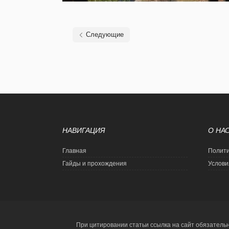
Следующие
НАВИГАЦИЯ
О НА
Главная
Полити
Гайды и прохождения
Услови
При цитировании статьи ссылка на сайт обязатель