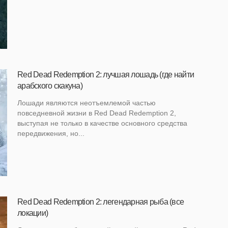
Red Dead Redemption 2: лучшая лошадь (где найти
арабского скакуна)
Лошади являются неотъемлемой частью
повседневной жизни в Red Dead Redemption 2,
выступая не только в качестве основного средства
передвижения, но...
Red Dead Redemption 2: легендарная рыба (все
локации)