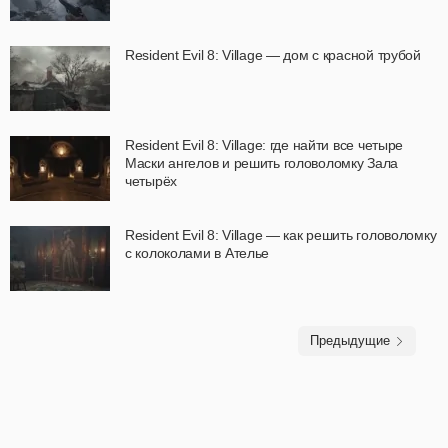
Resident Evil 8: Village — дом с красной трубой
Resident Evil 8: Village: где найти все четыре
Маски ангелов и решить головоломку Зала
четырёх
Resident Evil 8: Village — как решить головоломку
с колоколами в Ателье
Предыдущие