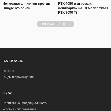
Иск создателя читов против
RTX 4080 в игровых
Bungie отклонен
бенчмарках на 19% опережает
RTX 3090 Ti
ПОКАЗАТЬ БОЛЬШЕ
НАВИГАЦИЯ
Главная
Гайды и прохождения
О НАС
Политика конфиденциальности
Условия использования