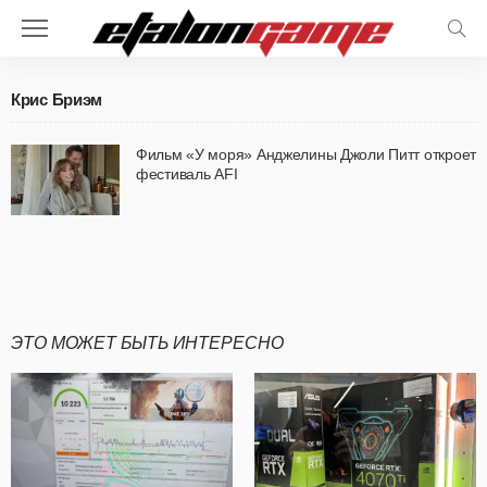
Крис Бриэм
Фильм «У моря» Анджелины Джоли Питт откроет
фестиваль AFI
ЭТО МОЖЕТ БЫТЬ ИНТЕРЕСНО