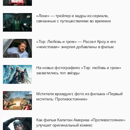
«Локи» — трейлер и кадры из сериала,
связанные с путешествиями во времени
«Тор: Любовь и гром» — Рассел Кроу и его
«неистовая» энергия добавлены в фильм
На новых фотографиях «Тор: любовь и гром»
засветились топ звёзды
Мстители враждуют, фото из фильма «Первый
мститель: Противостояние»
Как фильм Капитан Америка «Противостояние»
улучшит оригинальный комикс