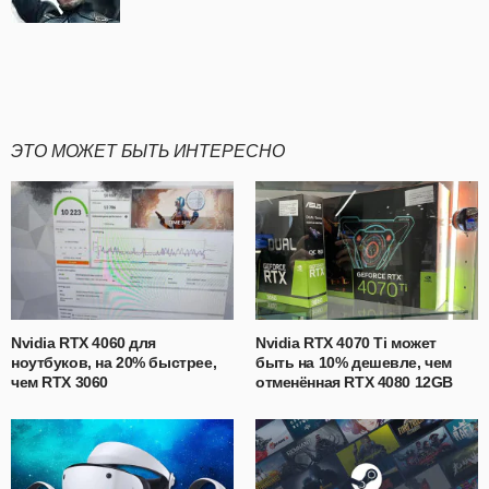
ЭТО МОЖЕТ БЫТЬ ИНТЕРЕСНО
Nvidia RTX 4060 для
Nvidia RTX 4070 Ti может
ноутбуков, на 20% быстрее,
быть на 10% дешевле, чем
чем RTX 3060
отменённая RTX 4080 12GB