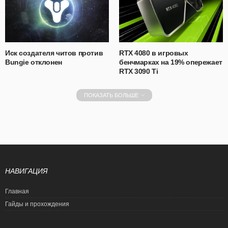
Иск создателя читов против
RTX 4080 в игровых
Bungie отклонен
бенчмарках на 19% опережает
RTX 3090 Ti
ПОКАЗАТЬ БОЛЬШЕ
НАВИГАЦИЯ
Главная
Гайды и прохождения