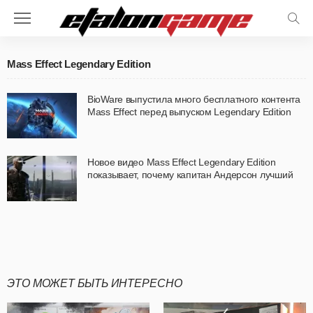
Mass Effect Legendary Edition
BioWare выпустила много бесплатного контента
Mass Effect перед выпуском Legendary Edition
Новое видео Mass Effect Legendary Edition
показывает, почему капитан Андерсон лучший
ЭТО МОЖЕТ БЫТЬ ИНТЕРЕСНО