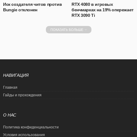
Иск создателя читов против
RTX 4080 в игровых
Bungie отклонен
бенчмарках на 19% опережает
RTX 3090 Ti
ПОКАЗАТЬ БОЛЬШЕ
НАВИГАЦИЯ
Главная
Гайды и прохождения
О НАС
Политика конфиденциальности
Условия использования